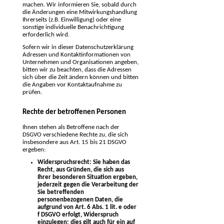
machen. Wir informieren Sie, sobald durch
die Änderungen eine Mitwirkungshandlung
Ihrerseits (z.B. Einwilligung) oder eine
sonstige individuelle Benachrichtigung
erforderlich wird.
Sofern wir in dieser Datenschutzerklärung
Adressen und Kontaktinformationen von
Unternehmen und Organisationen angeben,
bitten wir zu beachten, dass die Adressen
sich über die Zeit ändern können und bitten
die Angaben vor Kontaktaufnahme zu
prüfen.
Rechte der betroffenen Personen
Ihnen stehen als Betroffene nach der
DSGVO verschiedene Rechte zu, die sich
insbesondere aus Art. 15 bis 21 DSGVO
ergeben:
Widerspruchsrecht: Sie haben das
Recht, aus Gründen, die sich aus
Ihrer besonderen Situation ergeben,
jederzeit gegen die Verarbeitung der
Sie betreffenden
personenbezogenen Daten, die
aufgrund von Art. 6 Abs. 1 lit. e oder
f DSGVO erfolgt, Widerspruch
einzulegen; dies gilt auch für ein auf